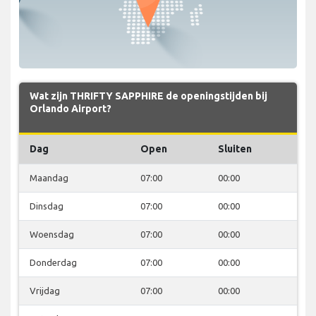
Wat zijn THRIFTY SAPPHIRE de openingstijden bij
Orlando Airport?
Dag
Open
Sluiten
Maandag
07:00
00:00
Dinsdag
07:00
00:00
Woensdag
07:00
00:00
Donderdag
07:00
00:00
Vrijdag
07:00
00:00