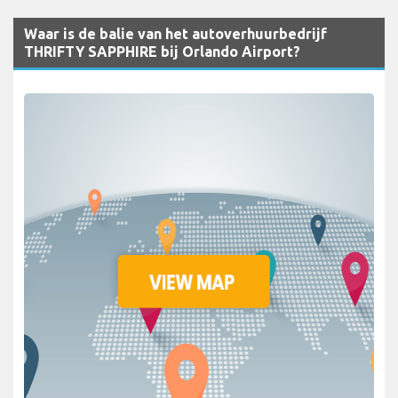
Waar is de balie van het autoverhuurbedrijf
THRIFTY SAPPHIRE bij Orlando Airport?