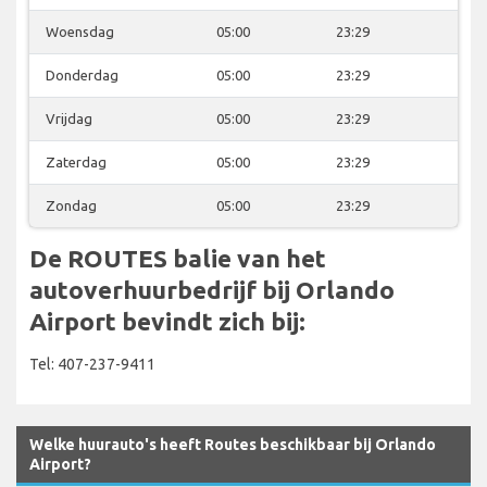
Woensdag
05:00
23:29
Donderdag
05:00
23:29
Vrijdag
05:00
23:29
Zaterdag
05:00
23:29
Zondag
05:00
23:29
De ROUTES balie van het
autoverhuurbedrijf bij Orlando
Airport bevindt zich bij:
Tel: 407-237-9411
Welke huurauto's heeft Routes beschikbaar bij Orlando
Airport?