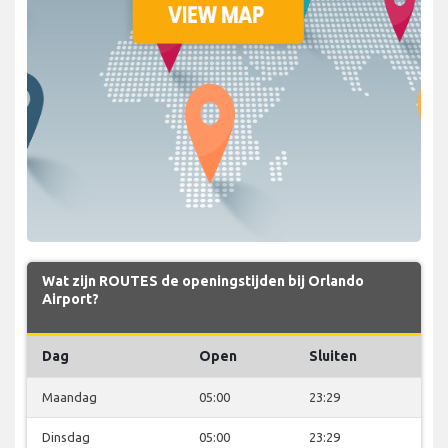
Wat zijn ROUTES de openingstijden bij Orlando
Airport?
Dag
Open
Sluiten
Maandag
05:00
23:29
Dinsdag
05:00
23:29