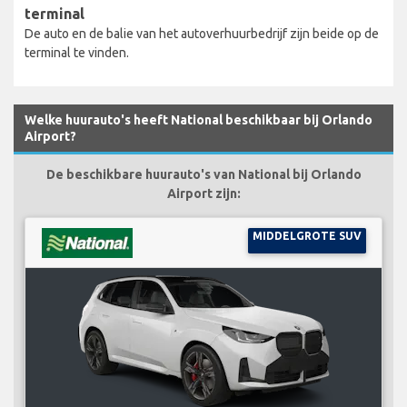
terminal
De auto en de balie van het autoverhuurbedrijf zijn beide op de
terminal te vinden.
Welke huurauto's heeft National beschikbaar bij Orlando
Airport?
De beschikbare huurauto's van National bij Orlando
Airport zijn:
MIDDELGROTE SUV