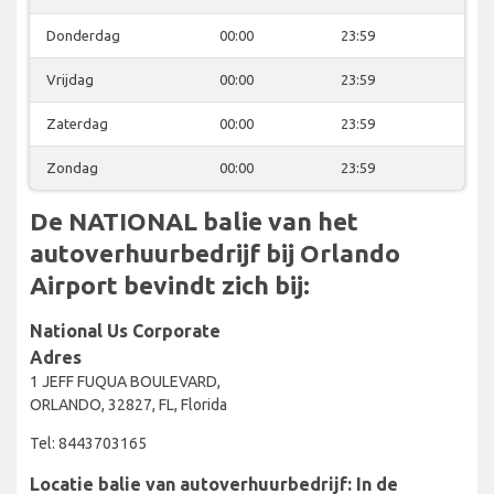
Donderdag
00:00
23:59
Vrijdag
00:00
23:59
Zaterdag
00:00
23:59
Zondag
00:00
23:59
De NATIONAL balie van het
autoverhuurbedrijf bij Orlando
Airport bevindt zich bij:
National Us Corporate
Adres
1 JEFF FUQUA BOULEVARD,
ORLANDO, 32827, FL, Florida
Tel: 8443703165
Locatie balie van autoverhuurbedrijf: In de