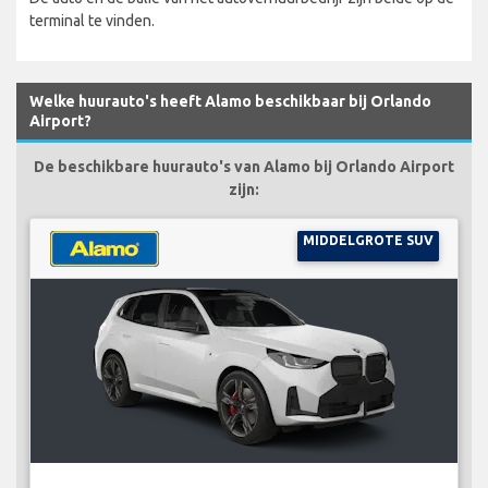
terminal te vinden.
Welke huurauto's heeft Alamo beschikbaar bij Orlando
Airport?
De beschikbare huurauto's van Alamo bij Orlando Airport
zijn:
MIDDELGROTE SUV