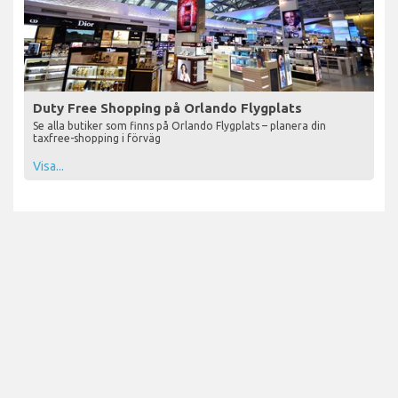
Duty Free Shopping på Orlando Flygplats
Se alla butiker som finns på Orlando Flygplats – planera din
taxfree-shopping i förväg
Visa...