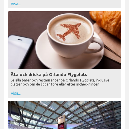
Visa...
Äta och dricka på Orlando Flygplats
Se alla barer och restauranger på Orlando Flygplats, inklusive
platser och om de ligger före eller efter incheckningen
Visa...