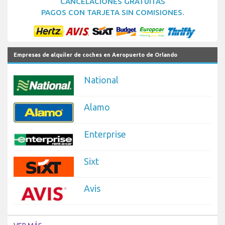
CANCELACIONES GRATUITAS
PAGOS CON TARJETA SIN COMISIONES.
Empresas de alquiler de coches en Aeropuerto de Orlando
National
Alamo
Enterprise
Sixt
Avis