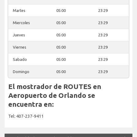
Martes
05:00
23:29
Miercoles
05:00
23:29
Jueves
05:00
23:29
Viernes
05:00
23:29
Sabado
05:00
23:29
Domingo
05:00
23:29
El mostrador de ROUTES en
Aeropuerto de Orlando se
encuentra en:
Tel: 407-237-9411