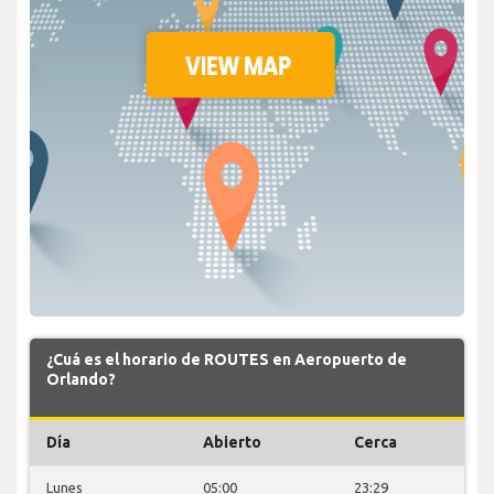
¿Cuá es el horario de ROUTES en Aeropuerto de
Orlando?
Día
Abierto
Cerca
Lunes
05:00
23:29