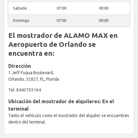
Sabado
07:00
00:00
Domingo
07:00
00:00
El mostrador de ALAMO MAX en
Aeropuerto de Orlando se
encuentra en:
Dirección
1 Jeff Fuqua Boulevard,
Orlando, 32827, FL, Florida
Tel: 8443703164
Ubicación del mostrador de alquileres: En el
terminal
Tanto el vehículo como el mostrador del alquiler se encuentran
dentro del terminal.