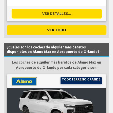
VER DETALLES...
VER TODO
¿Cuáles son los coches de alquiler más baratos
disponibles en Alamo Max en Aeropuerto de Orlando?
Los coches de alquiler más baratos de Alamo Max en
Aeropuerto de Orlando por cada categoría son:
TODOTERRENO GRANDE