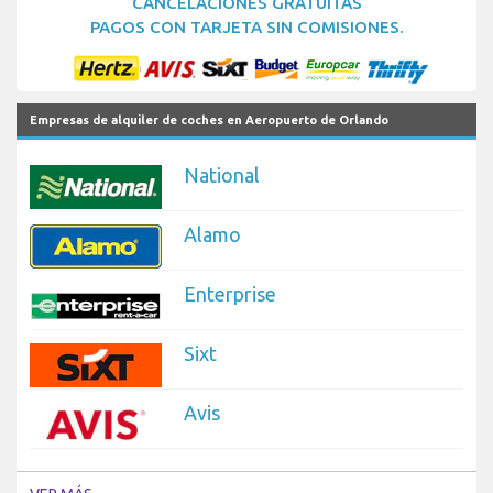
CANCELACIONES GRATUITAS
PAGOS CON TARJETA SIN COMISIONES.
Empresas de alquiler de coches en Aeropuerto de Orlando
National
Alamo
Enterprise
Sixt
Avis