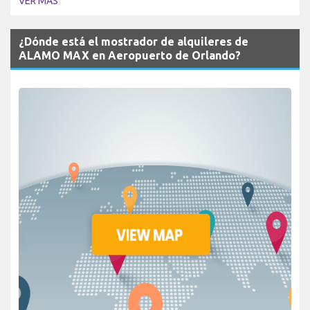
VER MÁS
¿Dónde está el mostrador de alquileres de
ALAMO MAX en Aeropuerto de Orlando?