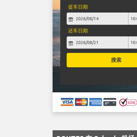
提车日期
还车日期
搜索