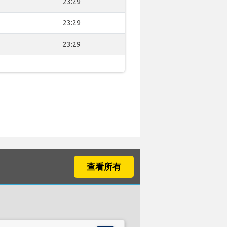
23:29
23:29
23:29
查看所有