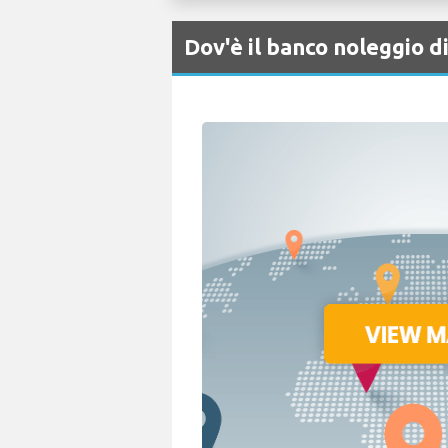
Dov'è il banco noleggio 