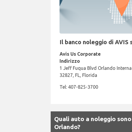
Il banco noleggio di AVIS 
Avis Us Corporate
Indirizzo
1 Jeff Fuqua Blvd Orlando Interna
32827, FL, Florida
Tel: 407-825-3700
Quali auto a noleggio sono 
Orlando?